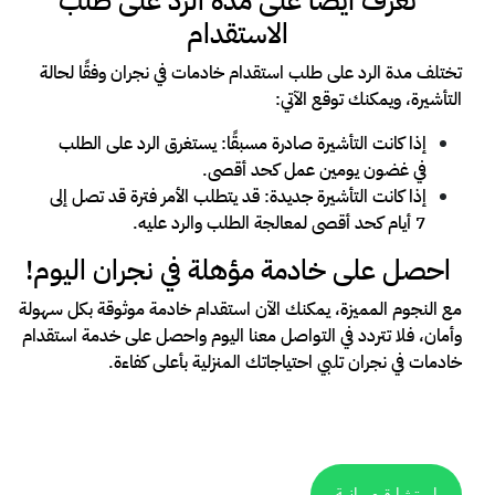
تعرف أيضًا على مدة الرد على طلب
الاستقدام
تختلف مدة الرد على طلب استقدام خادمات في نجران وفقًا لحالة
التأشيرة، ويمكنك توقع الآتي:
إذا كانت التأشيرة صادرة مسبقًا: يستغرق الرد على الطلب
في غضون يومين عمل كحد أقصى.
إذا كانت التأشيرة جديدة: قد يتطلب الأمر فترة قد تصل إلى
7 أيام كحد أقصى لمعالجة الطلب والرد عليه.
احصل على خادمة مؤهلة في نجران اليوم!
مع النجوم المميزة، يمكنك الآن استقدام خادمة موثوقة بكل سهولة
وأمان، فلا تتردد في التواصل معنا اليوم واحصل على خدمة استقدام
خادمات في نجران تلبي احتياجاتك المنزلية بأعلى كفاءة.