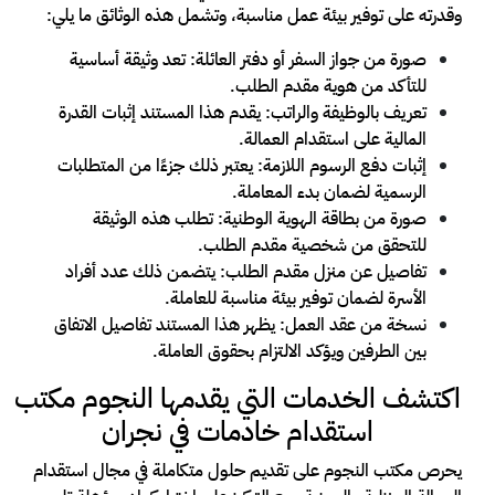
وقدرته على توفير بيئة عمل مناسبة، وتشمل هذه الوثائق ما يلي:
صورة من جواز السفر أو دفتر العائلة: تعد وثيقة أساسية
للتأكد من هوية مقدم الطلب.
تعريف بالوظيفة والراتب: يقدم هذا المستند إثبات القدرة
المالية على استقدام العمالة.
إثبات دفع الرسوم اللازمة: يعتبر ذلك جزءًا من المتطلبات
الرسمية لضمان بدء المعاملة.
صورة من بطاقة الهوية الوطنية: تطلب هذه الوثيقة
للتحقق من شخصية مقدم الطلب.
تفاصيل عن منزل مقدم الطلب: يتضمن ذلك عدد أفراد
الأسرة لضمان توفير بيئة مناسبة للعاملة.
نسخة من عقد العمل: يظهر هذا المستند تفاصيل الاتفاق
بين الطرفين ويؤكد الالتزام بحقوق العاملة.
اكتشف الخدمات التي يقدمها النجوم مكتب
استقدام خادمات في نجران
يحرص مكتب النجوم على تقديم حلول متكاملة في مجال استقدام