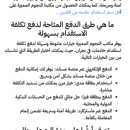
آمنة ومريحة، كما يمكنك الحصول من مكتبنا النجوم المميزة على
أ
قل سعر استقدام خادمه من الفلبين
.
ما هي طرق الدفع المتاحة لدفع تكلفة
الاستقدام بسهولة
يوفر مكتب النجوم المميزة خيارات متنوعة وسهلة لدفع تكلفة
استقدام خادمات في نجران، حيث يمكنك اختيار الطريقة التي تناسبك
من بين الخيارات التالية:
الدفع الإلكتروني عبر منصة مساند: نوفر لك إمكانية الدفع
من خلال منصة مساند بشكل آمن وسريع.
استخدام بطاقة مدى: خيار مرن يمكنك من تسديد التكلفة
مباشرة.
الدفع ببطاقة فيزا: حل مثالي للدفع من الحسابات البنكية
الدولية والمحلية.
الدفع عبر ماستركارد: طريقة آمنة وسريعة تضمن إتمام
المعاملة بكفاءة.