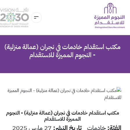
مكتب استقدام خادمات في نجران (عمالة منزلية)
- النجوم المميزة للاستقدام
مكتب استقدام خادمات في نجران (عمالة منزلية) - النجوم
المميزة للاستقدام
الفئة
:
خادمات
تاريخ النشر
:
27 مارس 2025