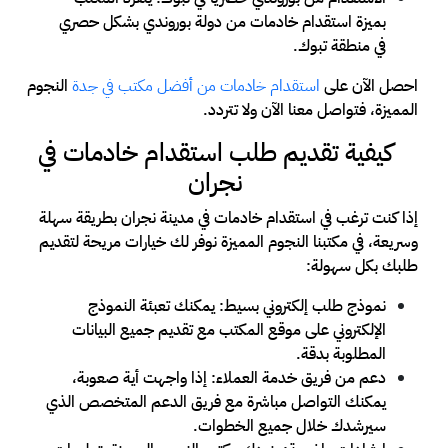
بميزة استقدام خادمات من دولة بوروندي بشكل حصري
في منطقة تبوك.
احصل الآن على
استقدام خادمات من أفضل مكتب في جدة
النجوم
المميزة، فتواصل معنا الآن ولا تتردد.
كيفية تقديم طلب استقدام خادمات في
نجران
إذا كنت ترغب في استقدام خادمات في مدينة نجران بطريقة سهلة
وسريعة، في مكتبنا النجوم المميزة نوفر لك خيارات مريحة لتقديم
طلبك بكل سهولة:
نموذج طلب إلكتروني بسيط: يمكنك تعبئة النموذج
الإلكتروني على موقع المكتب مع تقديم جميع البيانات
المطلوبة بدقة.
دعم من فريق خدمة العملاء: إذا واجهت أية صعوبة،
يمكنك التواصل مباشرة مع فريق الدعم المتخصص الذي
سيرشدك خلال جميع الخطوات.