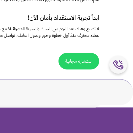
ابدأ تجربة الاستقدام بأمان الآن!
عملاء محترفة منذ أول خطوة وحتى وصول العاملة، تواصل معنا 
استشارة مجانية