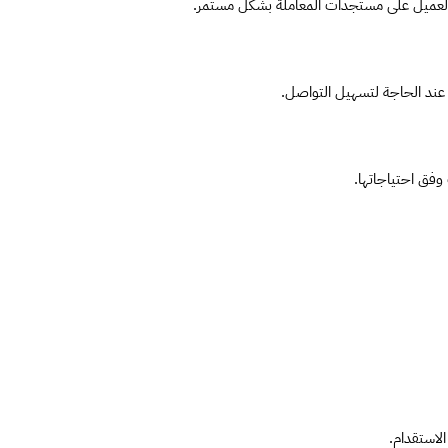
اع العميل على مستجدات المعاملة بشكل مستمر.
 عند الحاجة لتسهيل التواصل.
 وفق احتياجاتها.
لاستقدام.