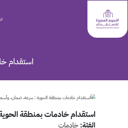
ال
استقدام خا
استقدام خادمات بمنطقة الحوية 
الفئة
:
خادمات