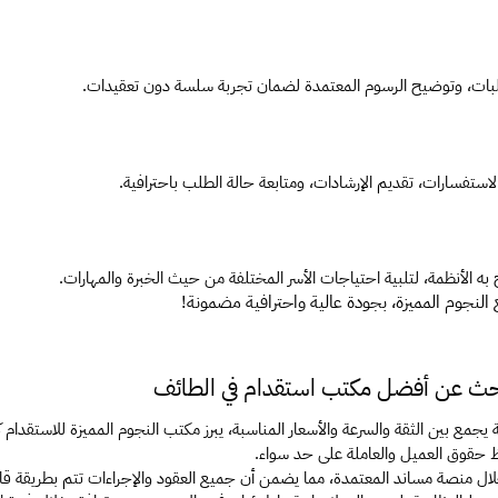
طلبات، وتوضيح الرسوم المعتمدة لضمان تجربة سلسة دون تعقيدات.
لاستفسارات، تقديم الإرشادات، ومتابعة حالة الطلب باحترافية.
لأنظمة، لتلبية احتياجات الأسر المختلفة من حيث الخبرة والمهارات.
 النجوم المميزة، بجودة عالية واحترافية مضمونة! 
لبحث عن أفضل مكتب استقدام في الطائف
فظ حقوق العميل والعاملة على حد سواء.
 منصة مساند المعتمدة، مما يضمن أن جميع العقود والإجراءات تتم بطريقة قانو