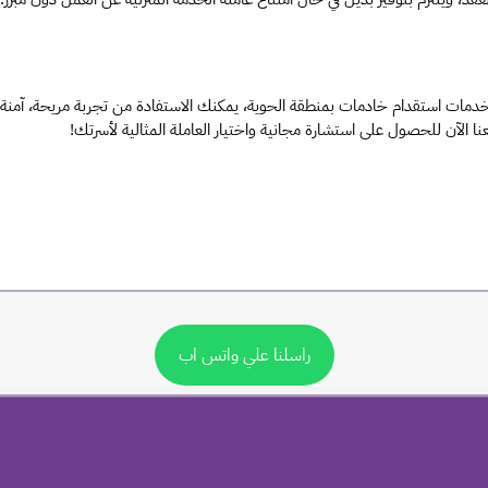
الآن للحصول على استشارة مجانية واختيار العاملة المثالية لأسرتك!
راسلنا علي واتس اب