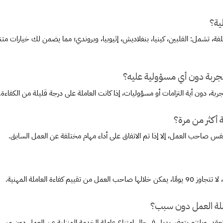
ية؟
جربة دون أي مسؤولية عليه؟
ربة، دون أية التزامات أو مسؤوليات، إذا كانت العاملة على درجة قليلة من الكفاءة.
 أكثر من مرة؟
 نفس صاحب العمل، إلا إذا تم الاتفاق على أداء مهام مختلفة عن العمل السابق.
ءة العاملة المهنية.
لة العمل دون سبب؟
 ويلتزم بتوفير بديل في حال امتناع عاملة الخدمة المنزلية عن العمل دون مبرر.