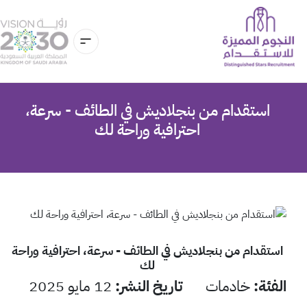
استقدام من بنجلاديش في الطائف - سرعة،
احترافية وراحة لك
استقدام من بنجلاديش في الطائف - سرعة، احترافية وراحة
لك
الفئة
:
خادمات
تاريخ النشر
:
12 مايو 2025