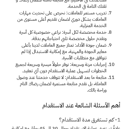
ثقتك التامة في الخدمة.
تدريب مستمر للعاملات: نحرص على تحديث مهارات 
العاملات بشكل دوري لضمان تقديم أعلى مستوى من 
الخدمة المنزلية.
خدمة مخصصة لكل أسرة: نراعي خصوصية كل أسرة 
ونقدم حلول مخصصة تلبي احتياجاتهم بدقة.
ضمان جودة الأداء: تمتاز جميع العاملات لدينا بأعلى 
معايير الجودة والمهنية، مع إمكانية الاستبدال إذا لم 
تتوافق مع متطلبات الأسرة.
إجراءات مرنة وسريعة: نوفر حلولاً ميسرة وسريعة لجميع 
الخطوات لتسهيل عملية الاستقدام دون أي تعقيد.
متابعة ما بعد الاستقدام: لا تتوقف خدمتنا عند وصول 
العاملة، بل نقدم متابعة مستمرة لضمان رضاك التام 
وراحة بالك.
أهم الأسئلة الشائعة عند الاستقدام
1- كم تستغرق مدة الاستقدام؟
عادةً تستغرق عملية الاستقدام حوالي 30 إلى 45 يومًا، مع إمكانية 