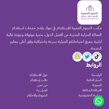
مكتب النجوم المميزة للاستقدام في تبوك يقدم خدمات استقدام
العمالة المنزلية المدربة من أفضل الدول، بخبرة موثوقة وجودة عالية
لتلبية جميع احتياجاتكم المنزلية بسرعة واحترافية وفق أعلى معايير
الخدمة.
الروابط
الرئيسية
دول الاستقدام
السيّر الذاتية
طلب إستقدام
المدونة
من نحن
الاسئلة الشائعة
اتصل بنا
سياسة الخصوصية
الشروط والاحكام