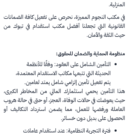
المنزلية.
في مكتب النجوم المميزة، نحرص على تفعيل كافة الضمانات 
القانونية التي تجعلنا أفضل مكتب استقدام في تبوك من 
حيث الثقة والأمان.
منظومة الحماية والضمان للحقوق:
التأمين الشامل على العقود: وفقًا للأنظمة 
الحديثة التي تتبعها مكاتب الاستقدام المعتمدة، 
يتم تفعيل تأمين إلزامي شامل يمتد لعامين.
هذا التأمين يحمي استثمارك المالي من المخاطر الكبرى، 
حيث يعوضك في حالات الوفاة، العجز، أو حتى في حالة هروب 
العاملة ورفضها للعمل، مما يضمن استرداد التكاليف أو 
الحصول على بديل دون خسائر.
فترة التجربة النظامية: عند استقدام عاملات 