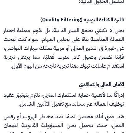
لتشمل الحلول التالية:
فلترة الكفاءة النوعية (Quality Filtering)
نحن لا نكتفي بجمع السير الذاتية، بل نقوم بعملية اختيار 
العمالة المناسبة بناءً على تحليل المهام. سواء كنت تبحث 
عن خبيرة في التدبير المنزلي أو مربية تمتلك مهارات التواصل، 
فإننا نضمن وصول كادر مدرب فعليًا، مما يجعل تجربة 
استقدام عاملات تبوك معنا تجربة ناجحة من اليوم الأول.
الأمان المالي والتعاقدي
إدراكًا منا لأهمية حماية استثمارك المنزلي، نلتزم بتوثيق عقود 
توظيف العمالة عبر مساند مع تفعيل التأمين الشامل.
هذا يعني أنك محصن تمامًا ضد مخاطر الهروب أو رفض 
العمل، حيث نتحمل نحن المسؤولية القانونية لضمان 