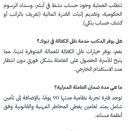
تتطلب العملية وجود حساب نشط في أبشر، وسداد الرسوم 
الحكومية، وتقديم إثبات القدرة المالية (تعريف بالراتب أو 
كشف حساب بنكي).
هل يوفر المكتب خدمة نقل الكفالة في تبوك؟
نعم، نوفر خيارات نقل الكفالة للعمالة المتوفرة لدينا، مما 
يتيح للأسرة الحصول على العاملة بشكل فوري دون انتظار 
مدد الاستقدام الخارجي.
ما هي مدة ضمان العاملة المنزلية؟
توجد فترة تجربة نظامية مدتها 90 يومًا، بالإضافة إلى تأمين 
شامل يمتد لعامين يغطي المخاطر المهنية والقانونية وفق 
أنظمة مساند.