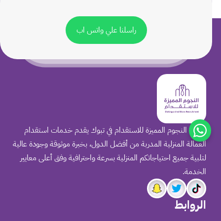
راسلنا علي واتس اب
مكتب النجوم المميزة للاستقدام في تبوك يقدم خدمات استقدام
العمالة المنزلية المدربة من أفضل الدول، بخبرة موثوقة وجودة عالية
لتلبية جميع احتياجاتكم المنزلية بسرعة واحترافية وفق أعلى معايير
الخدمة.
الروابط