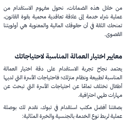
من خلال هذه الضمانات، نحول مفهوم الاستقدام من 
عملية شراء خدمة إلى علاقة تعاقدية محمية بقوة القانون، 
تمنحك الثقة في أن حقوقك المالية والمعنوية هي أولويتنا 
القصوى.
معايير اختيار العمالة المناسبة لاحتياجاتك
يعتمد نجاح تجربة الاستقدام على دقة اختيار العمالة 
المناسبة لطبيعة ونظام منزلك؛ فاحتياجات الأسرة التي لديها 
أطفال تختلف تمامًا عن احتياجات الأسرة التي تبحث عن 
مهارات طهي احترافية.
بصفتنا أفضل مكتب استقدام في تبوك، نقدم لك بوصلة 
عملية لربط نوع الخدمة بالجنسية والخبرة المثالية: