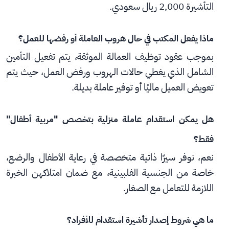
التأشيرة 2,000 ريال سعودي.
ماذا يفعل المكتب في حال هروب العاملة أو رفضها للعمل؟
بموجب عقود توظيف العمالة الموثقة، يتم تفعيل التأمين 
الشامل الذي يغطي حالات الهروب ورفض العمل، حيث يتم 
تعويض العميل ماليًا أو توفير عاملة بديلة.
هل يمكن استقدام عاملة منزلية بتخصص "مربية أطفال" 
فقط؟
نعم، نوفر سيرًا ذاتية متخصصة في رعاية الأطفال والرضع، 
خاصة من الجنسية الفلبينية، مع ضمان امتلاكهن الخبرة 
اللازمة للتعامل مع الصغار.
ما هي شروط إصدار تأشيرة استقدام للأفراد؟