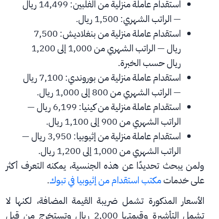
استقدام عاملة منزلية من الفلبين: 14,499 ريال 
— الراتب الشهري: 1,500 ريال.
استقدام عاملة منزلية من بنغلاديش: 7,500 
ريال — الراتب الشهري من 1,000 إلى 1,200 
ريال حسب الخبرة.
استقدام عاملة منزلية من بوروندي: 7,100 ريال 
— الراتب الشهري من 800 إلى 1,000 ريال.
استقدام عاملة منزلية من كينيا: 6,199 ريال — 
الراتب الشهري من 900 إلى 1,100 ريال.
استقدام عاملة منزلية من إثيوبيا: 3,950 ريال — 
الراتب الشهري من 1,000 إلى 1,200 ريال.
ولمن يبحث تحديدًا عن هذه الجنسية، يمكنه التعرف أكثر 
على خدمات 
مكتب استقدام من إثيوبيا في تبوك
.
الأسعار المذكورة تشمل ضريبة القيمة المضافة، لكنها لا 
تشمل التأشيرة وقيمتها 2,000 ريال وتستخرج من قبل 