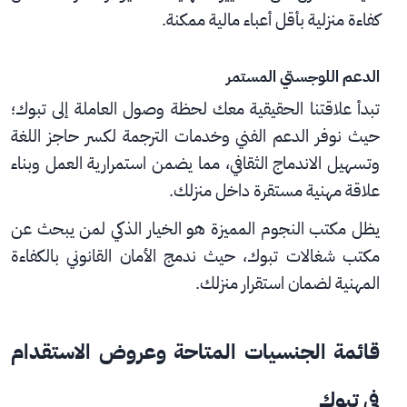
كفاءة منزلية بأقل أعباء مالية ممكنة.
الدعم اللوجستي المستمر
تبدأ علاقتنا الحقيقية معك لحظة وصول العاملة إلى تبوك؛ 
حيث نوفر الدعم الفني وخدمات الترجمة لكسر حاجز اللغة 
وتسهيل الاندماج الثقافي، مما يضمن استمرارية العمل وبناء 
علاقة مهنية مستقرة داخل منزلك.
يظل مكتب النجوم المميزة هو الخيار الذكي لمن يبحث عن 
مكتب شغالات تبوك، حيث ندمج الأمان القانوني بالكفاءة 
المهنية لضمان استقرار منزلك.
قائمة الجنسيات المتاحة وعروض الاستقدام 
في تبوك