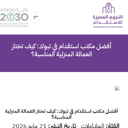
أفضل مكتب استقدام في تبوك: كيف تختار
العمالة المنزلية المناسبة؟
أفضل مكتب استقدام في تبوك: كيف تختار العمالة المنزلية
المناسبة؟
الفئة
:
المقــاولات
تاريخ النشر
:
21 مايو 2026