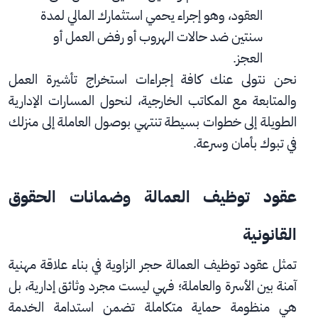
العقود، وهو إجراء يحمي استثمارك المالي لمدة 
سنتين ضد حالات الهروب أو رفض العمل أو 
العجز.
نحن نتولى عنك كافة إجراءات استخراج تأشيرة العمل 
والمتابعة مع المكاتب الخارجية، لنحول المسارات الإدارية 
الطويلة إلى خطوات بسيطة تنتهي بوصول العاملة إلى منزلك 
في تبوك بأمان وسرعة.
عقود توظيف العمالة وضمانات الحقوق 
القانونية
تمثل عقود توظيف العمالة حجر الزاوية في بناء علاقة مهنية 
آمنة بين الأسرة والعاملة؛ فهي ليست مجرد وثائق إدارية، بل 
هي منظومة حماية متكاملة تضمن استدامة الخدمة 