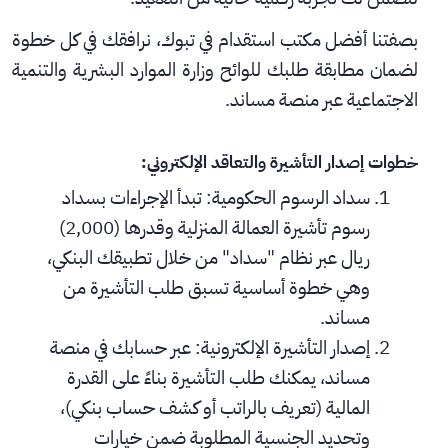
بصفتنا أفضل مكتب استقدام في تبوك، نرافقك في كل خطوة 
لضمان مطابقة طلبك للوائح وزارة الموارد البشرية والتنمية 
الاجتماعية عبر منصة مساند.
خطوات إصدار التأشيرة والتعاقد الإلكتروني:
سداد الرسوم الحكومية: تبدأ الإجراءات بسداد 
رسوم تأشيرة العمالة المنزلية وقدرها (2,000) 
ريال عبر نظام "سداد" من خلال تطبيقك البنكي، 
وهي خطوة أساسية تسبق طلب التأشيرة من 
مساند.
إصدار التأشيرة الإلكترونية: عبر حسابك في منصة 
مساند، يمكنك طلب التأشيرة بناءً على القدرة 
المالية (تعريف بالراتب أو كشف حساب بنكي)، 
وتحديد الجنسية المطلوبة ضمن خيارات 