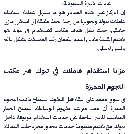
عادات الأسرة السعودية.
إن التركيز على هذه المعايير هو ما يسهل عملية استقدام 
عاملات تبوك ويحولها من رحلة بحث مقلقة إلى استقرار منزلي 
حقيقي، حيث يظل هدف مكاتب الاستقدام في تبوك هو 
تقديم القيمة مقابل السعر لضمان رضا المستفيد بشكل دائم 
وليس لحظي.
مزايا استقدام عاملات في تبوك عبر مكتب 
النجوم المميزة
في سوق يعتمد على الثقة قبل العقود، استطاع مكتب النجوم 
المميزة أن يعيد تعريف مفهوم الوساطة، ليصبح الخيار 
المناسب للأسر الباحثة عن خدمات استقدام موثوقة داخل 
تبوك، مع تقديم منظومة خدمات تتجاوز مجرد جلب العمالة، 