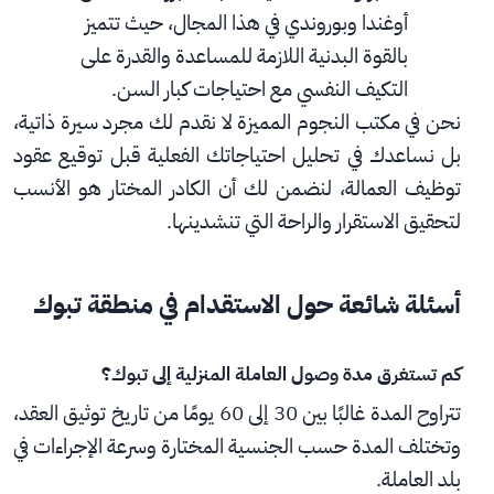
أوغندا وبوروندي في هذا المجال، حيث تتميز 
بالقوة البدنية اللازمة للمساعدة والقدرة على 
التكيف النفسي مع احتياجات كبار السن.
نحن في مكتب النجوم المميزة لا نقدم لك مجرد سيرة ذاتية، 
بل نساعدك في تحليل احتياجاتك الفعلية قبل توقيع عقود 
توظيف العمالة، لنضمن لك أن الكادر المختار هو الأنسب 
لتحقيق الاستقرار والراحة التي تنشدينها.
أسئلة شائعة حول الاستقدام في منطقة تبوك
كم تستغرق مدة وصول العاملة المنزلية إلى تبوك؟
تتراوح المدة غالبًا بين 30 إلى 60 يومًا من تاريخ توثيق العقد، 
وتختلف المدة حسب الجنسية المختارة وسرعة الإجراءات في 
بلد العاملة.