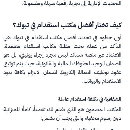
التحديات الإدارية إلى تجربة رقمية سهلة ومضمونة.
كيف تختار أفضل مكتب استقدام في تبوك؟
أول خطوة في تحديد أفضل مكتب استقدام في تبوك هي 
التأكد من عمله تحت مظلة مكاتب استقدام معتمدة. 
الاعتماد عبر منصة مساند ليس مجرد إجراء روتيني، بل هو 
الضمان الوحيد لحقوقك المالية والقانونية، حيث يتم توثيق 
عقود توظيف العمالة إلكترونيًا لضمان الالتزام بكافة بنود 
الاستقدام والرواتب.
الشفافية في تكلفة استقدام عاملة
المكتب المضمون هو الذي يقدم لك تفصيلًا كاملًا للميزانية 
دون رسوم مخفية، والتي يجب أن تشمل: