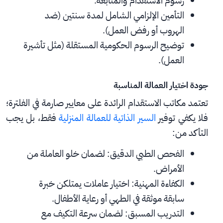
رسوم الاستقدام والمتابعة.
التأمين الإلزامي الشامل لمدة سنتين (ضد 
الهروب أو رفض العمل).
توضيح الرسوم الحكومية المستقلة (مثل تأشيرة 
العمل).
جودة اختيار العمالة المناسبة
تعتمد مكاتب الاستقدام الرائدة على معايير صارمة في الفلترة؛ 
فلا يكفي توفير 
السير الذاتية للعمالة المنزلية
 فقط، بل يجب 
التأكد من:
الفحص الطبي الدقيق: لضمان خلو العاملة من 
الأمراض.
الكفاءة المهنية: اختيار عاملات يمتلكن خبرة 
سابقة موثقة في الطهي أو رعاية الأطفال.
التدريب المسبق: لضمان سرعة التكيف مع 