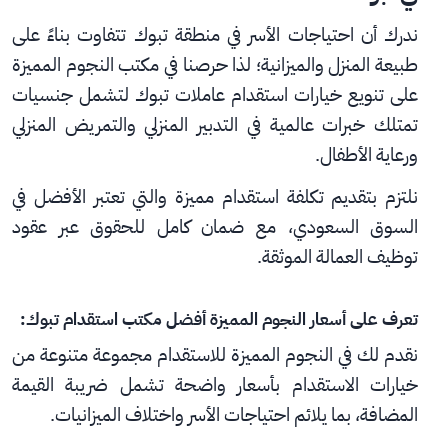
ندرك أن احتياجات الأسر في منطقة تبوك تتفاوت بناءً على 
طبيعة المنزل والميزانية؛ لذا حرصنا في مكتب النجوم المميزة 
على تنويع خيارات استقدام عاملات تبوك لتشمل جنسيات 
تمتلك خبرات عالمية في التدبير المنزلي والتمريض المنزلي 
ورعاية الأطفال.
نلتزم بتقديم تكلفة استقدام مميزة والتي تعتبر الأفضل في 
السوق السعودي، مع ضمان كامل للحقوق عبر عقود 
توظيف العمالة الموثقة.
تعرف على أسعار النجوم المميزة أفضل مكتب استقدام تبوك:
نقدم لك في النجوم المميزة للاستقدام مجموعة متنوعة من 
خيارات الاستقدام بأسعار واضحة تشمل ضريبة القيمة 
المضافة، بما يلائم احتياجات الأسر واختلاف الميزانيات.