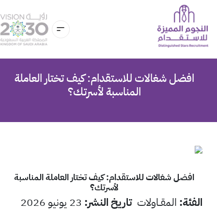
افضل شغالات للاستقدام: كيف تختار العاملة
المناسبة لأسرتك؟
افضل شغالات للاستقدام: كيف تختار العاملة المناسبة
لأسرتك؟
الفئة
:
المقــاولات
تاريخ النشر
:
23 يونيو 2026