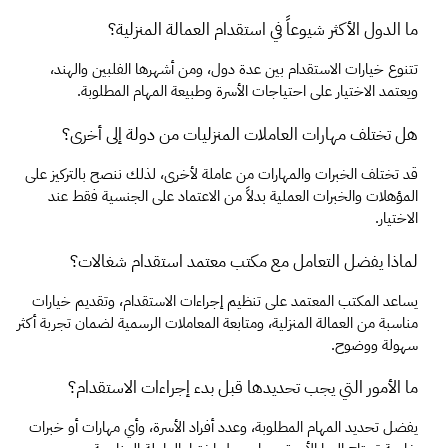
ما الدول الأكثر شيوعاً في استقدام العمالة المنزلية؟
تتنوع خيارات الاستقدام بين عدة دول، ومن أشهرها الفلبين والهند، 
ويعتمد الاختيار على احتياجات الأسرة وطبيعة المهام المطلوبة.
هل تختلف مهارات العاملات المنزليات من دولة إلى أخرى؟
قد تختلف الخبرات والمهارات من عاملة لأخرى، لذلك ننصح بالتركيز على 
المؤهلات والخبرات العملية بدلاً من الاعتماد على الجنسية فقط عند 
الاختيار.
لماذا يفضل التعامل مع مكتب معتمد استقدام شغالات؟
يساعد المكتب المعتمد على تنظيم إجراءات الاستقدام، وتقديم خيارات 
مناسبة من العمالة المنزلية، ومتابعة المعاملات الرسمية لضمان تجربة أكثر 
سهولة ووضوح.
ما الأمور التي يجب تحديدها قبل بدء إجراءات الاستقدام؟
يفضل تحديد المهام المطلوبة، وعدد أفراد الأسرة، وأي مهارات أو خبرات 