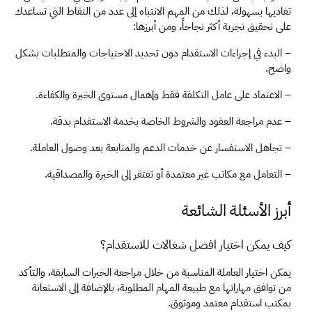
تفاديها بسهولة، لذلك من المهم الانتباه إلى عدد من النقاط التي تساعدك 
على تحقيق تجربة أكثر نجاحاً، ومن أبرزها:
– البدء في إجراءات الاستقدام دون تحديد الاحتياجات والمتطلبات بشكل 
واضح.
– الاعتماد على عامل التكلفة فقط وإهمال مستوى الخبرة والكفاءة.
– عدم مراجعة العقود والشروط الخاصة بخدمة الاستقدام بدقة.
– تجاهل الاستفسار عن خدمات الدعم والمتابعة بعد وصول العاملة.
– التعامل مع مكاتب غير معتمدة أو تفتقر إلى الخبرة والمصداقية.
أبرز الأسئلة الشائعة
كيف يمكن اختيار افضل شغالات للاستقدام؟
يمكن اختيار العاملة المناسبة من خلال مراجعة الخبرات السابقة، والتأكد 
من توافق مهاراتها مع طبيعة المهام المطلوبة، بالإضافة إلى الاستعانة 
بمكتب استقدام معتمد وموثوق.